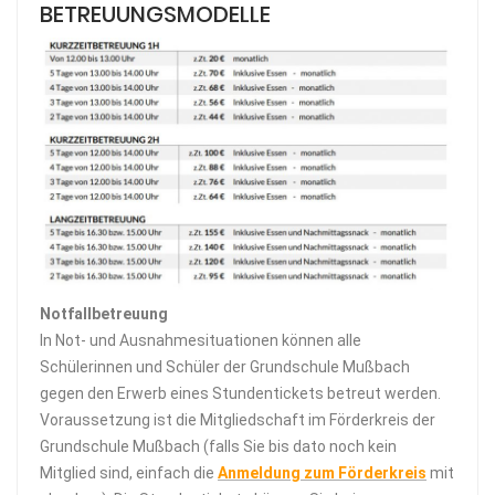
BETREUUNGSMODELLE
Notfallbetreuung
In Not- und Ausnahmesituationen können alle
Schülerinnen und Schüler der Grundschule Mußbach
gegen den Erwerb eines Stundentickets betreut werden.
Voraussetzung ist die Mitgliedschaft im Förderkreis der
Grundschule Mußbach (falls Sie bis dato noch kein
Mitglied sind, einfach die
Anmeldung zum Förderkreis
mit