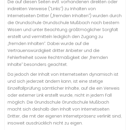
Die auf diesen Seiten evtl. vorhandenen direkten oder
indirekten Verweise (“Links“) zu Inhalten von
Internetseiten Dritter („fremden Inhalten“) wurden durch
die Grundschule Grundschule Mußbach nach bestem
Wissen und unter Beachtung größtmöglicher Sorgfalt
erstellt und vermitteln lediglich den Zugang zu
„fremden Inhalten“. Dabei wurde auf die
Vertrauenswürdigkeit dritter Anbieter und die
Fehlerfreiheit sowie Rechtmäßigkeit der „fremden
Inhalte“ besonders geachtet.
Da jedoch der Inhalt von Internetseiten dynamisch ist
und sich jederzeit ändern kann, ist eine stetige
Einzelfallprüfung sämtlicher Inhalte, auf die ein Verweis
oder externer Link erstellt wurde, nicht in jedem Fall
möglich. Die Grundschule Grundschule Mußbach
macht sich deshalb den Inhalt von Internetseiten
Dritter, die mit der eigenen Internetpräsenz verlinkt sind,
insoweit ausdrücklich nicht zu eigen.