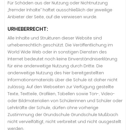
Für Schäden aus der Nutzung oder Nichtnutzung
„fremder Inhalte“ haftet ausschließlich der jeweilige
Anbieter der Seite, auf die verwiesen wurde.
URHEBERRECHT:
Alle Inhalte und Strukturen dieser Website sind
urheberrechtlich geschützt. Die Veröffentlichung im
World Wide Web oder in sonstigen Diensten des
Internet bedeutet noch keine Einverständniserklärung
für eine anderweitige Nutzung durch Dritte. Die
anderweitige Nutzung des hier bereitgestellten
Informationsmaterials über die Schule ist daher nicht
zulässig. Auf den Webseiten zur Verfügung gestellte
Texte, Textteile, Grafiken, Tabellen sowie Ton-, Video-
oder Bildmaterialien von Schülerinnen und Schüler oder
Lehrkräfte der Schule, dürfen ohne vorherige
Zustimmung der Grundschule Grundschule Mußbach
nicht vervielfältigt, nicht verbreitet und nicht ausgestellt
werden.