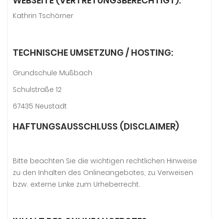
WEBSEITE (VERTRETUNGSBERECHTIGT):
Kathrin Tschörner
TECHNISCHE UMSETZUNG / HOSTING:
Grundschule Mußbach
Schulstraße 12
67435 Neustadt
HAFTUNGSAUSSCHLUSS (DISCLAIMER)
Bitte beachten Sie die wichtigen rechtlichen Hinweise
zu den Inhalten des Onlineangebotes, zu Verweisen
bzw. externe Linke zum Urheberrecht.