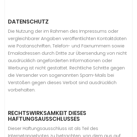
DATENSCHUTZ
Die Nutzung der im Rahmen des Impressums oder
vergleichbarer Angaben veröffentlichten Kontaktdaten
wie Postanschriften, Telefon- und Faxnummern sowie
Emailadressen durch Dritte zur Übersendung von nicht
ausdrücklich angeforderten Informationen oder
Werbung ist nicht gestattet. Rechtliche Schritte gegen
die Versender von sogenannten Spam-Mails bei
Verstößen gegen dieses Verbot sind ausdrücklich
vorbehalten.
RECHTSWIRKSAMKEIT DIESES
HAFTUNGSAUSSCHLUSSES
Dieser Haftungsausschluss ist als Teil des
Internetangebotes zu betrachten, von dem aus auf