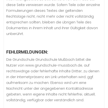
diese Seite verwiesen wurde. Sofern Teile oder einzelne
Formulierungen dieses Textes der geltenden
Rechtslage nicht, nicht mehr oder nicht vollständig
entsprechen sollten, bleiben die übrigen Teile des
Dokumentes in ihrem Inhalt und ihrer Gültigkeit davon
unberührt.
FEHLERMELDUNGEN:
Die Grundschule Grundschule Mußbach bittet die
Nutzer von www.grundschule-mussbach.de, auf
rechtswidrige oder fehlerhafte Inhalte Dritter, zu denen
in der Internetpräsenz ein Link unterhalten wird, ggf.
aufmerksam zu machen. Ebenso wird um eine
Nachricht unter der angegebenen Kontaktadresse
gebeten, wenn eigene Inhalte nicht fehlerfrei, aktuell,
vollständig, verfügbar oder verständlich sind.