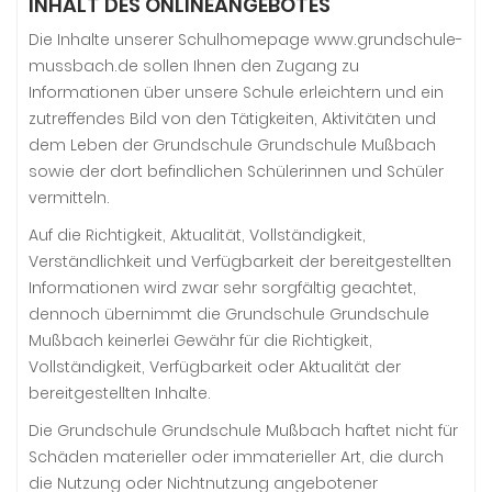
INHALT DES ONLINEANGEBOTES
Die Inhalte unserer Schulhomepage www.grundschule-
mussbach.de sollen Ihnen den Zugang zu
Informationen über unsere Schule erleichtern und ein
zutreffendes Bild von den Tätigkeiten, Aktivitäten und
dem Leben der Grundschule Grundschule Mußbach
sowie der dort befindlichen Schülerinnen und Schüler
vermitteln.
Auf die Richtigkeit, Aktualität, Vollständigkeit,
Verständlichkeit und Verfügbarkeit der bereitgestellten
Informationen wird zwar sehr sorgfältig geachtet,
dennoch übernimmt die Grundschule Grundschule
Mußbach keinerlei Gewähr für die Richtigkeit,
Vollständigkeit, Verfügbarkeit oder Aktualität der
bereitgestellten Inhalte.
Die Grundschule Grundschule Mußbach haftet nicht für
Schäden materieller oder immaterieller Art, die durch
die Nutzung oder Nichtnutzung angebotener