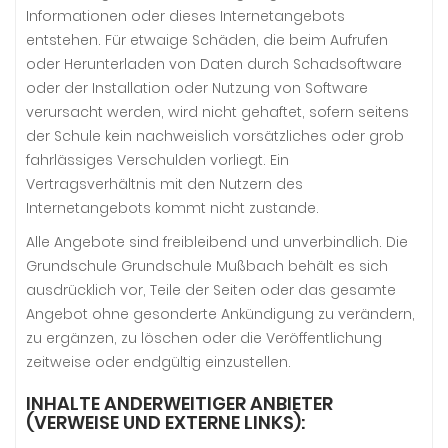
Informationen oder dieses Internetangebots
entstehen. Für etwaige Schäden, die beim Aufrufen
oder Herunterladen von Daten durch Schadsoftware
oder der Installation oder Nutzung von Software
verursacht werden, wird nicht gehaftet, sofern seitens
der Schule kein nachweislich vorsätzliches oder grob
fahrlässiges Verschulden vorliegt. Ein
Vertragsverhältnis mit den Nutzern des
Internetangebots kommt nicht zustande.
Alle Angebote sind freibleibend und unverbindlich. Die
Grundschule Grundschule Mußbach behält es sich
ausdrücklich vor, Teile der Seiten oder das gesamte
Angebot ohne gesonderte Ankündigung zu verändern,
zu ergänzen, zu löschen oder die Veröffentlichung
zeitweise oder endgültig einzustellen.
INHALTE ANDERWEITIGER ANBIETER
(VERWEISE UND EXTERNE LINKS):