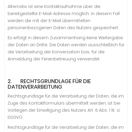
Alternativ ist eine Kontaktaufnahme über die
bereitgestellte E-Mail-Adresse möglich. In diesem Fall
werden die mit der E-Mail übermittelten
personenbezogenen Daten des Nutzers gespeichert.
Es erfolgt in diesem Zusammenhang keine Weitergabe
der Daten an Dritte. Die Daten werden ausschließlich für
die Verarbeitung der Konversation bzw. für die
Anmeldung der Ferienbetreuung verwendet.
2. RECHTSGRUNDLAGE FÜR DIE
DATENVERARBEITUNG
Rechtsgrundlage für die Verarbeitung der Daten, die im
Zuge des Kontaktformulars übermittelt werden, ist bei
Vorliegen der Einwilligung des Nutzers Art. 6 Abs. 1 lit. a
DSGVO.
Rechtsgrundlage für die Verarbeitung der Daten, die im