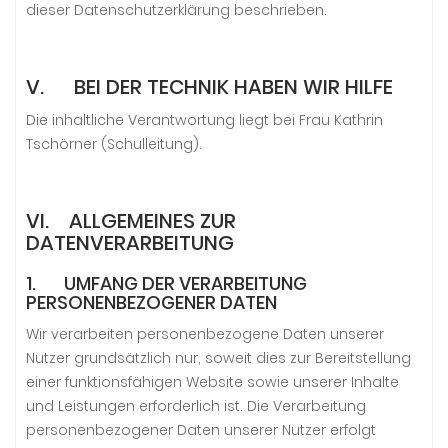
dieser Datenschutzerklärung beschrieben.
V. BEI DER TECHNIK HABEN WIR HILFE
Die inhaltliche Verantwortung liegt bei Frau Kathrin
Tschörner (Schulleitung).
VI. ALLGEMEINES ZUR
DATENVERARBEITUNG
1. UMFANG DER VERARBEITUNG
PERSONENBEZOGENER DATEN
Wir verarbeiten personenbezogene Daten unserer
Nutzer grundsätzlich nur, soweit dies zur Bereitstellung
einer funktionsfähigen Website sowie unserer Inhalte
und Leistungen erforderlich ist. Die Verarbeitung
personenbezogener Daten unserer Nutzer erfolgt