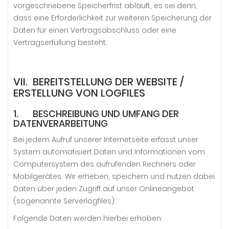
vorgeschriebene Speicherfrist abläuft, es sei denn,
dass eine Erforderlichkeit zur weiteren Speicherung der
Daten für einen Vertragsabschluss oder eine
Vertragserfüllung besteht.
VII. BEREITSTELLUNG DER WEBSITE /
ERSTELLUNG VON LOGFILES
1. BESCHREIBUNG UND UMFANG DER
DATENVERARBEITUNG
Bei jedem Aufruf unserer Internetseite erfasst unser
System automatisiert Daten und Informationen vom
Computersystem des aufrufenden Rechners oder
Mobilgerätes. Wir erheben, speichern und nutzen dabei
Daten über jeden Zugriff auf unser Onlineangebot
(sogenannte Serverlogfiles)
Folgende Daten werden hierbei erhoben: