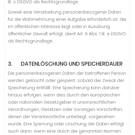
lit. c DSGVO als Rechtsgrundlage.
Soweit eine Verarbeitung personenbezogener Daten
für die Wahrnehmung einer Aufgabe erforderlich ist, die
im öffentlichen Interesse liegt oder in Ausübung
öffentlicher Gewalt erfolgt, dient Art. 6 Abs. 1 lit. e DSGVO
als Rechtsgrundlage.
3. DATENLÖSCHUNG UND SPEICHERDAUER
Die personenbezogenen Daten der betroffenen Person
werden gelöscht oder gesperrt, sobald der Zweck der
Speicherung entfällt. Eine Speicherung kann darüber
hinaus erfolgen, wenn dies durch den europäischen
oder nationalen Gesetzgeber in unionsrechtlichen
Verordnungen, Gesetzen oder sonstigen Vorschriften,
denen der Verantwortliche unterliegt, vorgesehen
wurde. Eine Sperrung oder Löschung der Daten erfolgt
auch dann, wenn eine durch die genannten Normen