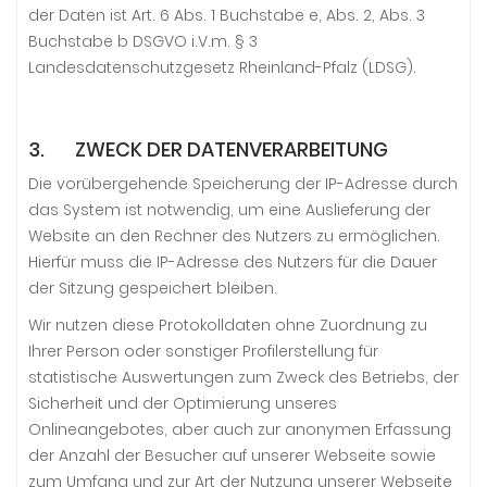
der Daten ist Art. 6 Abs. 1 Buchstabe e, Abs. 2, Abs. 3
Buchstabe b DSGVO i.V.m. § 3
Landesdatenschutzgesetz Rheinland-Pfalz (LDSG).
3. ZWECK DER DATENVERARBEITUNG
Die vorübergehende Speicherung der IP-Adresse durch
das System ist notwendig, um eine Auslieferung der
Website an den Rechner des Nutzers zu ermöglichen.
Hierfür muss die IP-Adresse des Nutzers für die Dauer
der Sitzung gespeichert bleiben.
Wir nutzen diese Protokolldaten ohne Zuordnung zu
Ihrer Person oder sonstiger Profilerstellung für
statistische Auswertungen zum Zweck des Betriebs, der
Sicherheit und der Optimierung unseres
Onlineangebotes, aber auch zur anonymen Erfassung
der Anzahl der Besucher auf unserer Webseite sowie
zum Umfang und zur Art der Nutzung unserer Webseite