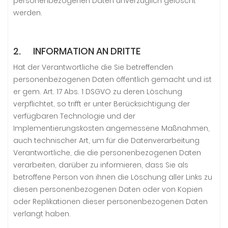
personenbezogenen Daten unverzüglich gelöscht
werden.
2. INFORMATION AN DRITTE
Hat der Verantwortliche die Sie betreffenden
personenbezogenen Daten öffentlich gemacht und ist
er gem. Art. 17 Abs. 1 DSGVO zu deren Löschung
verpflichtet, so trifft er unter Berücksichtigung der
verfügbaren Technologie und der
Implementierungskosten angemessene Maßnahmen,
auch technischer Art, um für die Datenverarbeitung
Verantwortliche, die die personenbezogenen Daten
verarbeiten, darüber zu informieren, dass Sie als
betroffene Person von ihnen die Löschung aller Links zu
diesen personenbezogenen Daten oder von Kopien
oder Replikationen dieser personenbezogenen Daten
verlangt haben.