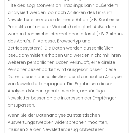
Hilfe des sog. Conversion-Trackings kann außerdem
analysiert werden, ob nach Anklicken des Links im
Newsletter eine vorab definierte Aktion (z.B. Kauf eines
Produkts auf unserer Website) erfolgt ist. Außerdem
werden technische Informationen erfasst (z.B. Zeitpunkt
des Abrufs, IP-Adresse, Browsertyp und
Betriebssystem). Die Daten werden ausschließlich
pseudonymisiert erhoben und werden nicht mir Ihren
weiteren persönlichen Daten verknüpft, eine direkte
Personenbeziehbarkeit wird ausgeschlossen. Diese
Daten dienen ausschließlich der statistischen Analyse
von Newsletterkampagnen. Die Ergebnisse dieser
Analysen können genutzt werden, um künftige
Newsletter besser an die Interessen der Empfänger
anzupassen.
Wenn Sie der Datenanalyse zu statistischen
Auswertungszwecken widersprechen möchten,
müssen Sie den Newsletterbezug abbestellen.