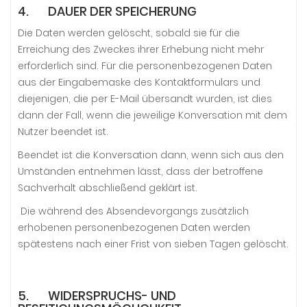
4. DAUER DER SPEICHERUNG
Die Daten werden gelöscht, sobald sie für die
Erreichung des Zweckes ihrer Erhebung nicht mehr
erforderlich sind. Für die personenbezogenen Daten
aus der Eingabemaske des Kontaktformulars und
diejenigen, die per E-Mail übersandt wurden, ist dies
dann der Fall, wenn die jeweilige Konversation mit dem
Nutzer beendet ist.
Beendet ist die Konversation dann, wenn sich aus den
Umständen entnehmen lässt, dass der betroffene
Sachverhalt abschließend geklärt ist.
Die während des Absendevorgangs zusätzlich
erhobenen personenbezogenen Daten werden
spätestens nach einer Frist von sieben Tagen gelöscht.
5. WIDERSPRUCHS- UND