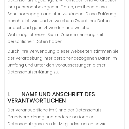
Datenschutzregelungen. Wir erheben und verarbeiten
Ihre personenbezogenen Daten, um Ihnen diese
Schulhomepage anbieten zu können. Diese Erklärung
beschreibt, wie und zu welchem Zweck Ihre Daten
erfasst und genutzt werden und welche
Wahlmöglichkeiten Sie im Zusammenhang mit
persönlichen Daten haben.
Durch Ihre Verwendung dieser Webseiten stimmen Sie
der Verarbeitung Ihrer personenbezogenen Daten im
Umfang und unter den Voraussetzungen dieser
Datenschutzerklärung zu.
I. NAME UND ANSCHRIFT DES
VERANTWORTLICHEN
Der Verantwortliche im Sinne der Datenschutz-
Grundverordnung und anderer nationaler
Datenschutzgesetze der Mitgliedsstaaten sowie