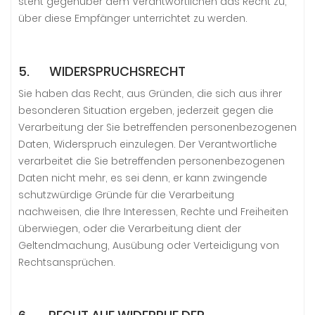
steht gegenüber dem Verantwortlichen das Recht zu,
über diese Empfänger unterrichtet zu werden.
5. WIDERSPRUCHSRECHT
Sie haben das Recht, aus Gründen, die sich aus ihrer
besonderen Situation ergeben, jederzeit gegen die
Verarbeitung der Sie betreffenden personenbezogenen
Daten, Widerspruch einzulegen. Der Verantwortliche
verarbeitet die Sie betreffenden personenbezogenen
Daten nicht mehr, es sei denn, er kann zwingende
schutzwürdige Gründe für die Verarbeitung
nachweisen, die Ihre Interessen, Rechte und Freiheiten
überwiegen, oder die Verarbeitung dient der
Geltendmachung, Ausübung oder Verteidigung von
Rechtsansprüchen.