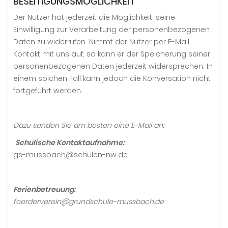
BESEITIGUNGSMÖGLICHKEIT
Der Nutzer hat jederzeit die Möglichkeit, seine
Einwilligung zur Verarbeitung der personenbezogenen
Daten zu widerrufen. Nimmt der Nutzer per E-Mail
Kontakt mit uns auf, so kann er der Speicherung seiner
personenbezogenen Daten jederzeit widersprechen. In
einem solchen Fall kann jedoch die Konversation nicht
fortgeführt werden.
Dazu senden Sie am besten eine E-Mail an:
Schulische Kontaktaufnahme:
gs-mussbach@schulen-nw.de
Ferienbetreuung:
foerderverein@grundschule-mussbach.de