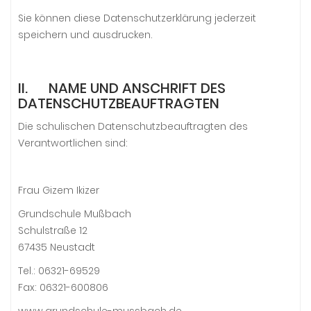
Sie können diese Datenschutzerklärung jederzeit
speichern und ausdrucken.
II. NAME UND ANSCHRIFT DES
DATENSCHUTZBEAUFTRAGTEN
Die schulischen Datenschutzbeauftragten des
Verantwortlichen sind:
Frau Gizem Ikizer
Grundschule Mußbach
Schulstraße 12
67435 Neustadt
Tel.: 06321-69529
Fax: 06321-600806