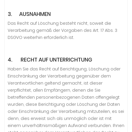
3. AUSNAHMEN
Das Recht auf Löschung besteht nicht, soweit die
Verarbeitung gemäß der Vorgaben des Art. 17 Abs. 3
DSGVO weiterhin erforderlich ist.
4. RECHT AUF UNTERRICHTUNG
Haben Sie das Recht auf Berichtigung, Löschung oder
Einschränkung der Verarbeitung gegenüber dem
Verantwortlichen geltend gemacht, ist dieser
verpflichtet, allen Empfängern, denen die Sie
betreffenden personenbezogenen Daten offengelegt
wurden, diese Berichtigung oder Löschung der Daten
oder Einschränkung der Verarbeitung mitzuteilen, es sei
denn, dies erweist sich als unmöglich oder ist mit
einem unverhältnismäßigen Aufwand verbunden. Ihnen