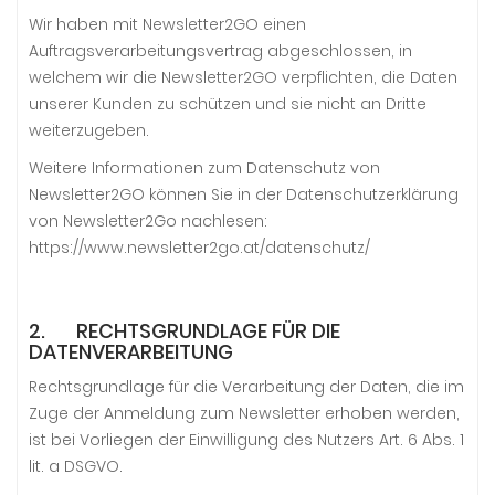
Wir haben mit Newsletter2GO einen
Auftragsverarbeitungsvertrag abgeschlossen, in
welchem wir die Newsletter2GO verpflichten, die Daten
unserer Kunden zu schützen und sie nicht an Dritte
weiterzugeben.
Weitere Informationen zum Datenschutz von
Newsletter2GO können Sie in der Datenschutzerklärung
von Newsletter2Go nachlesen:
https://www.newsletter2go.at/datenschutz/
2. RECHTSGRUNDLAGE FÜR DIE
DATENVERARBEITUNG
Rechtsgrundlage für die Verarbeitung der Daten, die im
Zuge der Anmeldung zum Newsletter erhoben werden,
ist bei Vorliegen der Einwilligung des Nutzers Art. 6 Abs. 1
lit. a DSGVO.