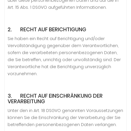
über diese personenbezogenen Daten und auf die in
Art. 15 Abs. 1 DSGVO aufgeführten Informationen.
2. RECHT AUF BERICHTIGUNG
Sie haben ein Recht auf Berichtigung und/oder
Vervollständigung gegenüber dem Verantwortlichen,
sofern die verarbeiteten personenbezogenen Daten,
die Sie betreffen, unrichtig oder unvollständig sind. Der
Verantwortliche hat die Berichtigung unverzüglich
vorzunehmen.
3. RECHT AUF EINSCHRÄNKUNG DER
VERARBEITUNG
Unter den in Art. 18 DSGVO genannten Voraussetzungen
können Sie die Einschränkung der Verarbeitung der Sie
betreffenden personenbezogenen Daten verlangen.