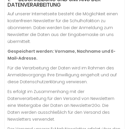
DATENVERARBEITUNG
Auf unserer Internetseite besteht die Möglichkeit einen
kostenfreien Newsletter für die Schulhofaktion zu
abonnieren. Dabei werden bei der Anmeldung zum
Newsletter die Daten aus der Eingabemaske an uns
übermittelt.
Gespeichert werden: Vorname, Nachname und E-
Mail-Adresse.
Für die Verarbeitung der Daten wird im Rahmen des
Anmeldevorgangs Ihre Einwilligung eingeholt und auf
diese Datenschutzerklärung verwiesen.
Es erfolgt im Zusammenhang mit der
Datenverarbeitung für den Versand von Newslettern
eine Weitergabe der Daten an Newsletter2Go. Die
Daten werden ausschließlich für den Versand des
Newsletters verwendet.