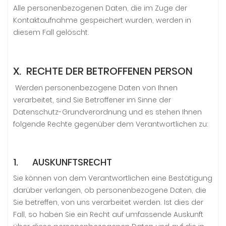
Alle personenbezogenen Daten, die im Zuge der
Kontaktaufnahme gespeichert wurden, werden in
diesem Fall gelöscht.
X. RECHTE DER BETROFFENEN PERSON
Werden personenbezogene Daten von Ihnen
verarbeitet, sind Sie Betroffener im Sinne der
Datenschutz-Grundverordnung und es stehen Ihnen
folgende Rechte gegenüber dem Verantwortlichen zu:
1. AUSKUNFTSRECHT
Sie können von dem Verantwortlichen eine Bestätigung
darüber verlangen, ob personenbezogene Daten, die
Sie betreffen, von uns verarbeitet werden. Ist dies der
Fall, so haben Sie ein Recht auf umfassende Auskunft