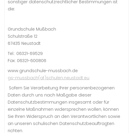
sonstiger datenschutzrechtlicher Bestimmungen ist
die:
Grundschule Mußbach
Schulstraße 12
67435 Neustadt
Tel.: 06321-69529
Fax: 06321-600806
www.grundschule-mussbach.de
gs-mussbach(at)schulen.neustadt.eu
Sofern Sie Verarbeitung Ihrer personenbezogenen
Daten durch uns nach Maßgabe dieser
Datenschutzbestimmungen insgesamt oder für
einzelne Maßnahmen widersprechen wollen, können
Sie Ihren Widerspruch an den Verantwortlichen sowie
an unseren schulischen Datenschutzbeauftragten
richten.