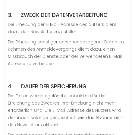
3. ZWECK DER DATENVERARBEITUNG
Die Erhebung der E-Mail-Adresse des Nutzers dient
dazu, den Newsletter zuzustellen.
Die Erhebung sonstiger personenbezogener Daten im
Rahmen des Anmeldevorgangs dient dazu, einen
Missbrauch der Dienste oder der verwendeten E-Mail-
Adresse zu verhindern.
4. DAUER DER SPEICHERUNG
Die Daten werden gelöscht, sobald sie für die
Erreichung des Zweckes ihrer Erhebung nicht mehr
erforderlich sind. Die E-Mail-Adresse des Nutzers wird
demnach solange gespeichert, wie das Abonnement
des Newsletters aktiv ist.