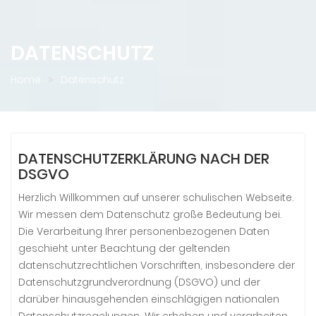
DATENSCHUTZ
Home
Datenschutz
DATENSCHUTZERKLÄRUNG NACH DER
DSGVO
Herzlich Willkommen auf unserer schulischen Webseite.
Wir messen dem Datenschutz große Bedeutung bei.
Die Verarbeitung Ihrer personenbezogenen Daten
geschieht unter Beachtung der geltenden
datenschutzrechtlichen Vorschriften, insbesondere der
Datenschutzgrundverordnung (DSGVO) und der
darüber hinausgehenden einschlägigen nationalen