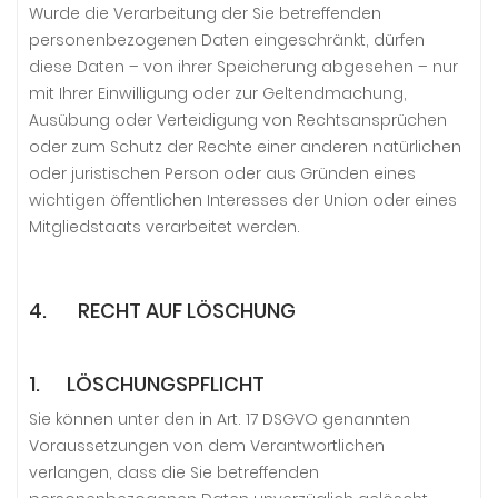
Wurde die Verarbeitung der Sie betreffenden
personenbezogenen Daten eingeschränkt, dürfen
diese Daten – von ihrer Speicherung abgesehen – nur
mit Ihrer Einwilligung oder zur Geltendmachung,
Ausübung oder Verteidigung von Rechtsansprüchen
oder zum Schutz der Rechte einer anderen natürlichen
oder juristischen Person oder aus Gründen eines
wichtigen öffentlichen Interesses der Union oder eines
Mitgliedstaats verarbeitet werden.
4. RECHT AUF LÖSCHUNG
1. LÖSCHUNGSPFLICHT
Sie können unter den in Art. 17 DSGVO genannten
Voraussetzungen von dem Verantwortlichen
verlangen, dass die Sie betreffenden