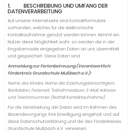
1. BESCHREIBUNG UND UMFANG DER
DATENVERARBEITUNG
Auf unserer Internetseite sind Kontaktformulare
vorhanden, welches für die elektronische
Kontaktaufnahme genutzt werden können. Nimmt ein
Nutzer diese Möglichkeit wahr, so werden die in der
Eingabemaske eingegeben Daten an uns übermittelt
und gespeichert. Diese Daten sind:
Anmeldung zur Ferienbetreuung (Verantwortlich:
Förderkreis Grundschule Mußbach e.V.):
Name des Kindes, Name der Erziehungsberechtigten,
Bankdaten, Ferienart, Teilnahmedauer, E-Mail Adresse
und Telefonnummer (Notfall Kontaktaufnahme)
Für die Verarbeitung der Daten wird im Rahmen des
Absendevorgangs Ihre Einwilligung eingeholt und auf
diese Datenschutzerklärung und die des Förderkreises
Grundschule Mußbach e.V. verwiesen.