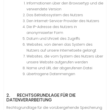
Informationen über den Browsertyp und die
verwendete Version
Das Betriebssystem des Nutzers
Den Internet-Service-Provider des Nutzers
Die IP-Adresse des Nutzers in
anonymisierter Form
Datum und Uhrzeit des Zugriffs
Websites, von denen das System des
Nutzers auf unsere Internetseite gelangt
Websites, die vom System des Nutzers über
unsere Website aufgerufen werden
Name und URL der abgerufenen Datei
übertragene Datenmengen
2. RECHTSGRUNDLAGE FÜR DIE
DATENVERARBEITUNG
Rechtsgrundlage für die vorübergehende Speicherung