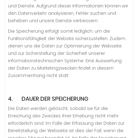
und Dienste. Aufgrund dieser Informationen können wir
den Datenverkehr analysieren, Fehler suchen und
beheben und unsere Dienste verbessern.
Die Speicherung erfolgt somit lediglich, um die
Funktionsfähigkeit der Website sicherzustellen. Zudem
dienen uns die Daten zur Optimierung der Webseite
und zur Sicherstellung der Sicherheit unserer
informationstechnischen Systeme. Eine Auswertung
der Daten zu Marketingzwecken findet in diesem
Zusammenhang nicht statt.
4. DAUER DER SPEICHERUNG
Die Daten werden gelöscht, sobald sie für die
Erreichung des Zweckes ihrer Erhebung nicht mehr
erforderlich sind. Im Falle der Erfassung der Daten zur
Bereitstellung der Webseite ist dies der Fall, wenn die