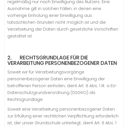
regelmäßig nur nach Einwilligung des Nutzers. Eine
Ausnahme gilt in solchen Fällen, in denen eine
vorherige Einholung einer Einwilligung aus
tatsächlichen Gründen nicht möglich ist und die
Verarbeitung der Daten durch gesetzliche Vorschriften
gestattet ist.
2. RECHTSGRUNDLAGE FÜR DIE
VERARBEITUNG PERSONENBEZOGENER DATEN
Soweit wir für Verarbeitungsvorgänge
personenbezogener Daten eine Einwilligung der
betroffenen Person einholen, dient Art. 6 Abs. 1 lit. a EU-
Datenschutzgrundverordnung (DSGVO) als
Rechtsgrundlage.
Soweit eine Verarbeitung personenbezogener Daten
zur Erfüllung einer rechtlichen Verpflichtung erforderlich
ist, der unser Grundschule unterliegt, dient Art. 6 Abs. 1