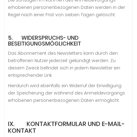
Die sonstigen im Rahmen des Anmeldevorgangs
erhobenen personenbezogenen Daten werden in der
Regel nach einer Frist von sieben Tagen gelöscht.
5. WIDERSPRUCHS- UND
BESEITIGUNGSMÖGLICHKEIT
Das Abonnement des Newsletters kann durch den
betroffenen Nutzer jederzeit gekündigt werden. Zu
diesem Zweck befindet sich in jedem Newsletter ein
entsprechender Link.
Hierdurch wird ebenfalls ein Widerruf der Einwilligung
der Speicherung der während des Anmeldevorgangs
erhobenen personenbezogenen Daten ermöglicht.
IX. KONTAKTFORMULAR UND E-MAIL-
KONTAKT